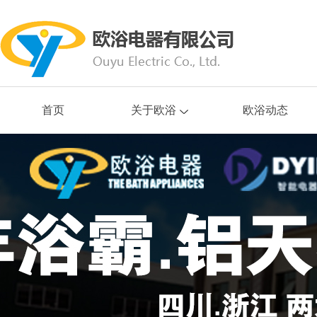
首页
关于欧浴
欧浴动态