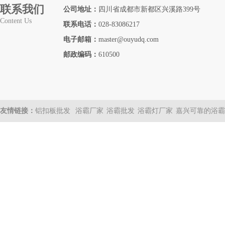
联系我们
公司地址：
四川省成都市新都区兴溪路399号
Content Us
联系电话：
028-83086217
电子邮箱：
master@ouyudq.com
邮政编码：
610500
友情链接：
铝扣板批发
浴霸厂家
浴霸批发
浴霸灯厂家
嘉兴可靠的浴霸