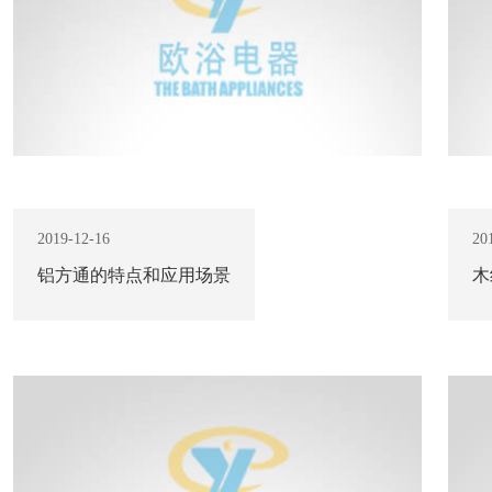
2019-12-16
20
铝方通的特点和应用场景
木
查看更多 +