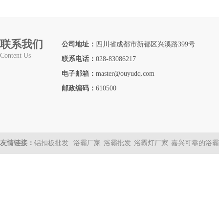
联系我们
公司地址：
四川省成都市新都区兴溪路399号
Content Us
联系电话：
028-83086217
电子邮箱：
master@ouyudq.com
邮政编码：
610500
友情链接：
铝扣板批发
浴霸厂家
浴霸批发
浴霸灯厂家
嘉兴可靠的浴霸