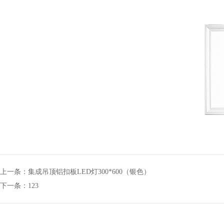
上一条：集成吊顶铝扣板LED灯300*600（银色）
下一条：123