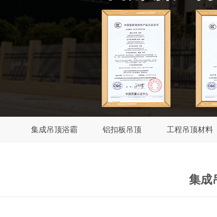
集成吊顶浴霸
铝扣板吊顶
工程吊顶材料
集成吊