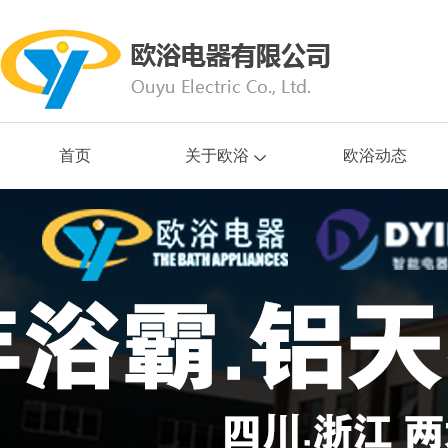
首页
关于欧浴
欧浴动态